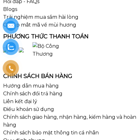
Hỏi đáp - FAQs
Blogs
Trải nghiệm mua sắm hài lòng
Group mât mã về mùi hương
PHƯƠNG THỨC THANH TOÁN
CHÍNH SÁCH BÁN HÀNG
Hướng dẫn mua hàng
Chính sách đổi trả hàng
Liên kết đại lý
Điều khoản sử dụng
Chính sách giao hàng, nhận hàng, kiểm hàng và hoàn
hàng
Chính sách bảo mật thông tin cá nhân