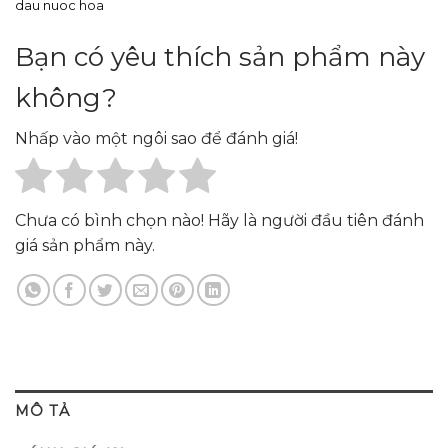
dau nuoc hoa
Bạn có yêu thích sản phẩm này
không?
Nhấp vào một ngôi sao để đánh giá!
Chưa có bình chọn nào! Hãy là người đầu tiên đánh
giá sản phẩm này.
MÔ TẢ