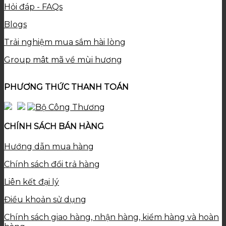
Hỏi đáp - FAQs
Blogs
Trải nghiệm mua sắm hài lòng
Group mât mã về mùi hương
PHƯƠNG THỨC THANH TOÁN
CHÍNH SÁCH BÁN HÀNG
Hướng dẫn mua hàng
Chính sách đổi trả hàng
Liên kết đại lý
Điều khoản sử dụng
Chính sách giao hàng, nhận hàng, kiểm hàng và hoàn