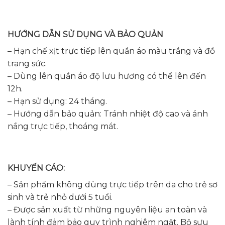
HƯỚNG DẪN SỬ DỤNG VÀ BẢO QUẢN
– Hạn chế xịt trực tiếp lên quần áo màu trắng và đồ
trang sức.
– Dùng lên quần áo độ lưu hương có thể lên đến
12h.
– Hạn sử dụng: 24 tháng.
– Hướng dẫn bảo quản: Tránh nhiệt độ cao và ánh
nắng trực tiếp, thoáng mát.
KHUYẾN CÁO:
– Sản phẩm không dùng trực tiếp trên da cho trẻ sơ
sinh và trẻ nhỏ dưới 5 tuổi.
– Được sản xuất từ những nguyên liệu an toàn và
lành tính đảm bảo quy trình nghiêm ngặt. Bộ sưu