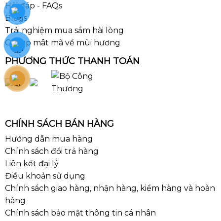
Hỏi đáp - FAQs
Blogs
Trải nghiệm mua sắm hài lòng
Group mât mã về mùi hương
PHƯƠNG THỨC THANH TOÁN
CHÍNH SÁCH BÁN HÀNG
Hướng dẫn mua hàng
Chính sách đổi trả hàng
Liên kết đại lý
Điều khoản sử dụng
Chính sách giao hàng, nhận hàng, kiểm hàng và hoàn
hàng
Chính sách bảo mật thông tin cá nhân