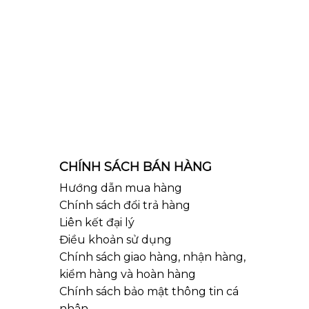
CHÍNH SÁCH BÁN HÀNG
Hướng dẫn mua hàng
Chính sách đổi trả hàng
Liên kết đại lý
Điều khoản sử dụng
Chính sách giao hàng, nhận hàng,
kiểm hàng và hoàn hàng
Chính sách bảo mật thông tin cá
nhân